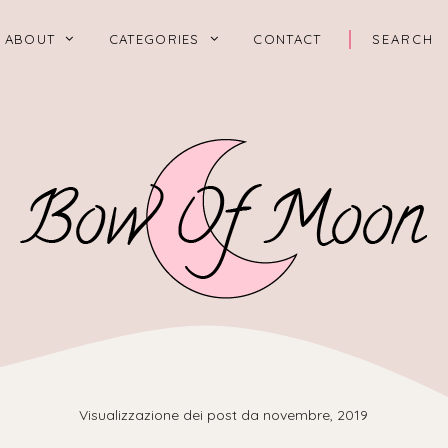
ABOUT
CATEGORIES
CONTACT
Visualizzazione dei post da novembre, 2019