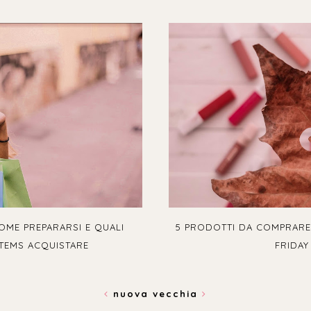
OME PREPARARSI E QUALI
5 PRODOTTI DA COMPRARE
ITEMS ACQUISTARE
FRIDAY
nuova
vecchia