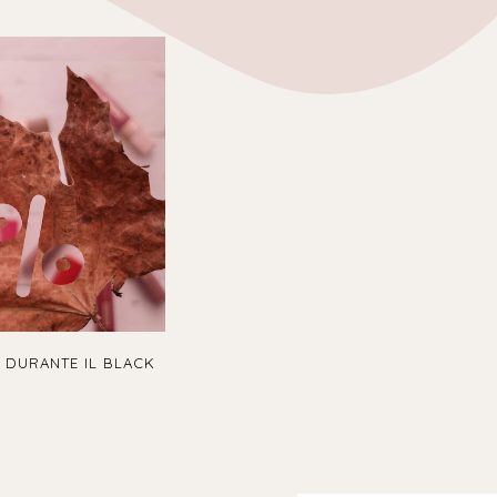
 DURANTE IL BLACK