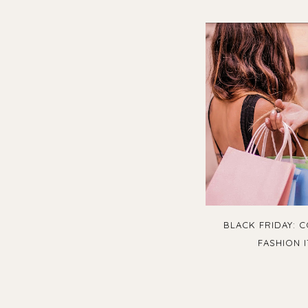
BLACK FRIDAY: C
FASHION 