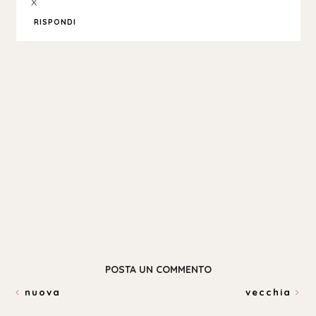
X
RISPONDI
POSTA UN COMMENTO
nuova
vecchia