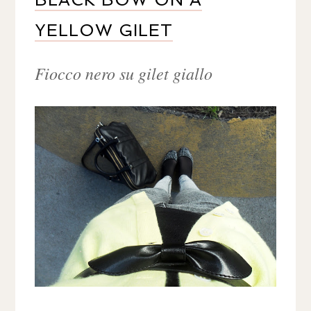
YELLOW GILET
Fiocco nero su gilet giallo