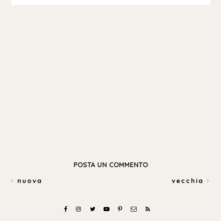
POSTA UN COMMENTO
nuova
vecchia