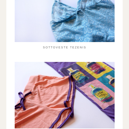
SOTTOVESTE TEZENIS