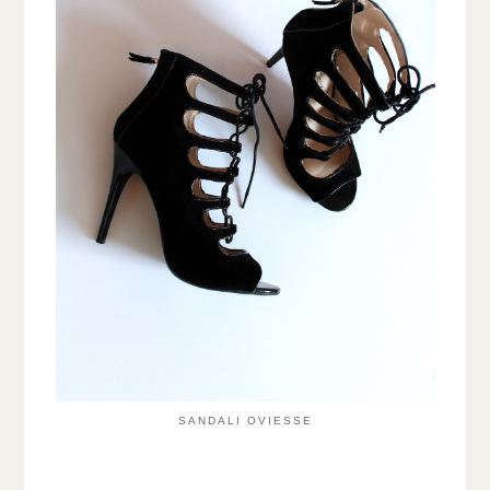
SANDALI OVIESSE