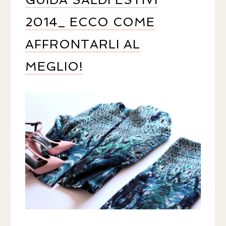
2014_ ECCO COME
AFFRONTARLI AL
MEGLIO!