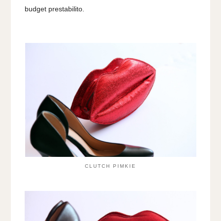
budget prestabilito.
CLUTCH PIMKIE