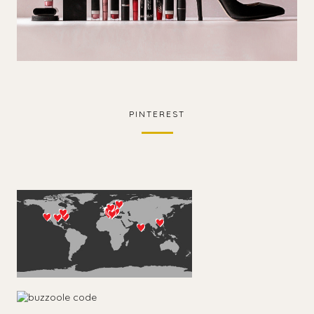
PINTEREST