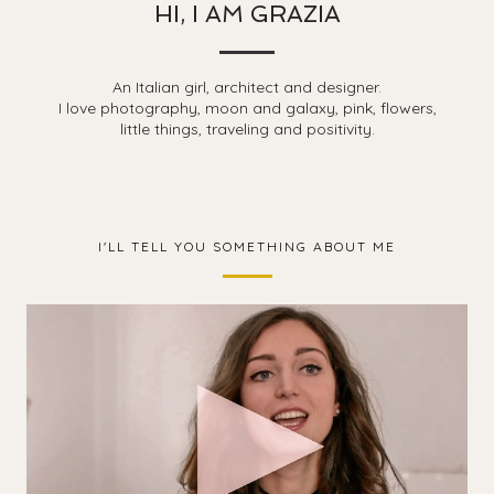
HI, I AM GRAZIA
An Italian girl, architect and designer.
I love photography, moon and galaxy, pink, flowers,
little things, traveling and positivity.
I'LL TELL YOU SOMETHING ABOUT ME