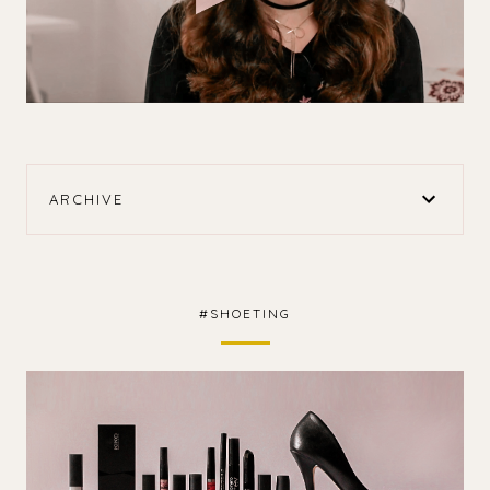
ARCHIVE
#SHOETING