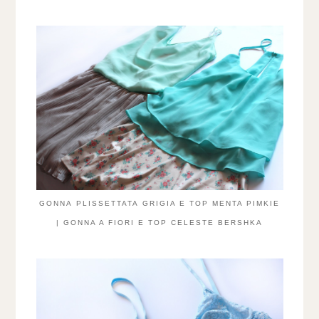
GONNA PLISSETTATA GRIGIA E TOP MENTA PIMKIE
| GONNA A FIORI E TOP CELESTE BERSHKA