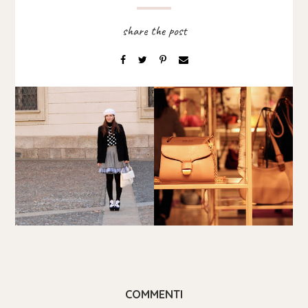
COMMENTI