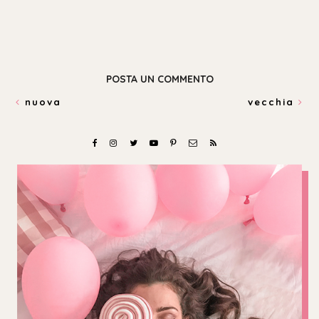
POSTA UN COMMENTO
nuova
vecchia