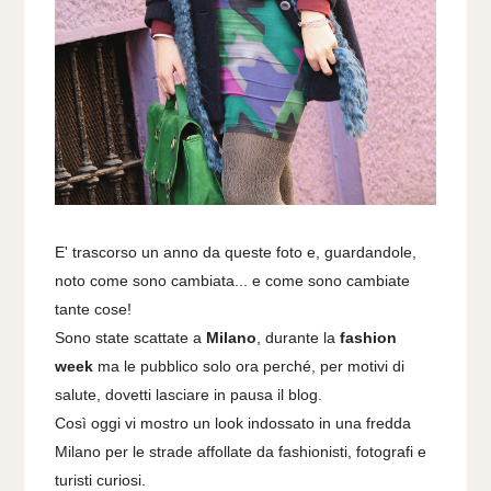
E' trascorso un anno da queste foto e, guardandole,
noto come sono cambiata... e come sono cambiate
tante cose!
Sono state scattate a
Milano
, durante la
fashion
week
ma le pubblico solo ora perché, per motivi di
salute, dovetti lasciare in pausa il blog.
Così oggi vi mostro un look indossato in una fredda
Milano per le strade affollate da fashionisti, fotografi e
turisti curiosi.