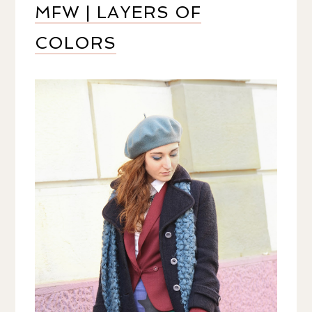
MFW | LAYERS OF
COLORS