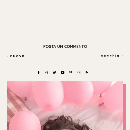
POSTA UN COMMENTO
nuova
vecchia