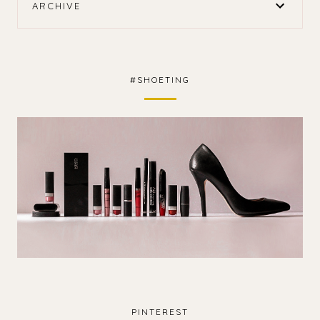
ARCHIVE
#SHOETING
PINTEREST