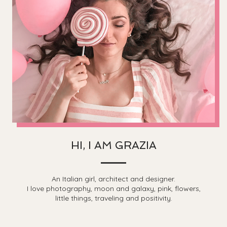
HI, I AM GRAZIA
An Italian girl, architect and designer.
I love photography, moon and galaxy, pink, flowers,
little things, traveling and positivity.