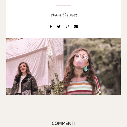
COMMENTI