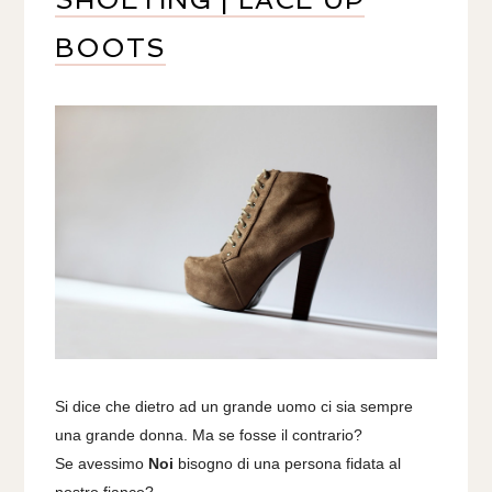
BOOTS
Si dice che dietro ad un grande uomo ci sia sempre
una grande donna.
Ma se fosse il contrario?
Se avessimo
Noi
bisogno di una persona fidata al