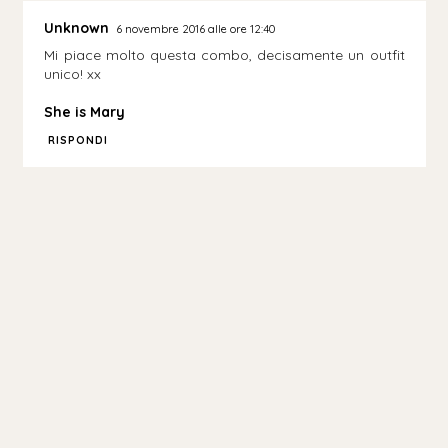
Unknown
6 novembre 2016 alle ore 12:40
Mi piace molto questa combo, decisamente un outfit
unico! xx
She is Mary
RISPONDI