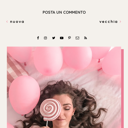
POSTA UN COMMENTO
nuova
vecchia