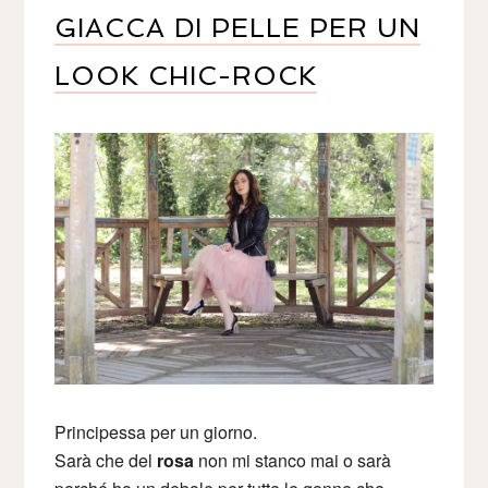
GIACCA DI PELLE PER UN
LOOK CHIC-ROCK
Principessa per un giorno.
Sarà che del
rosa
non mi stanco mai o sarà