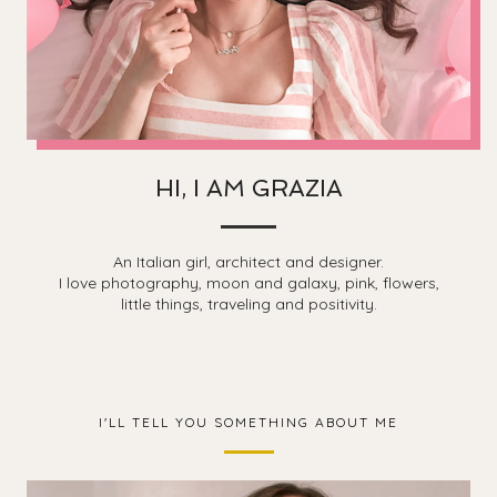
HI, I AM GRAZIA
An Italian girl, architect and designer.
I love photography, moon and galaxy, pink, flowers,
little things, traveling and positivity.
I'LL TELL YOU SOMETHING ABOUT ME