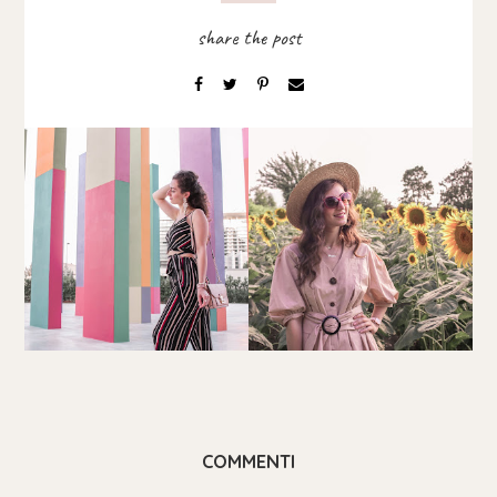
COMMENTI