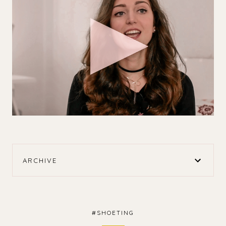
ARCHIVE
#SHOETING