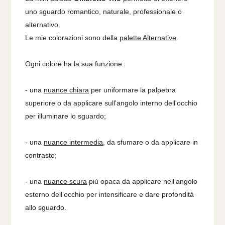
uno sguardo romantico, naturale, professionale o
alternativo
.
Le mie colorazioni sono della
palette Alternative
.
Ogni colore ha la sua funzione:
- una
nuance chiara
per uniformare la palpebra
superiore o da applicare sull'angolo interno dell'occhio
per illuminare lo sguardo;
-
una
nuance intermedia
, da sfumare o da applicare in
contrasto;
- una
nuance scura
più opaca da applicare nell’angolo
esterno dell’occhio per intensificare e dare profondità
allo sguardo.