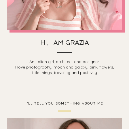
HI, I AM GRAZIA
An Italian girl, architect and designer.
I love photography, moon and galaxy, pink, flowers,
little things, traveling and positivity.
I'LL TELL YOU SOMETHING ABOUT ME