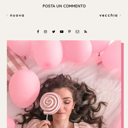
POSTA UN COMMENTO
nuova
vecchia