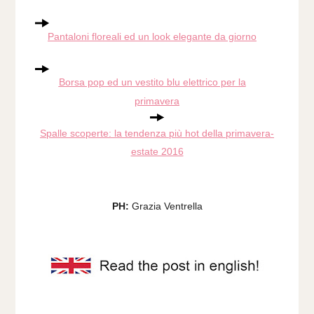
Pantaloni floreali ed un look elegante da giorno
Borsa pop ed un vestito blu elettrico per la
primavera
Spalle scoperte: la tendenza più hot della primavera-
estate 2016
PH:
Grazia Ventrella