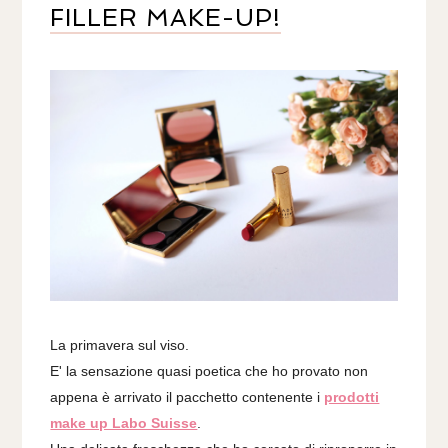
FILLER MAKE-UP!
La primavera sul viso.
E' la sensazione quasi poetica che ho provato non
appena è arrivato il pacchetto contenente i
prodotti
make up Labo Suisse
.