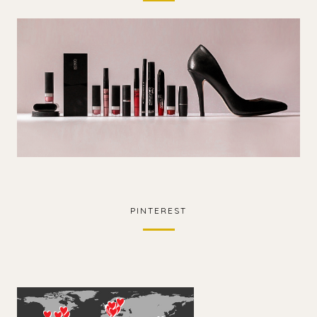
PINTEREST