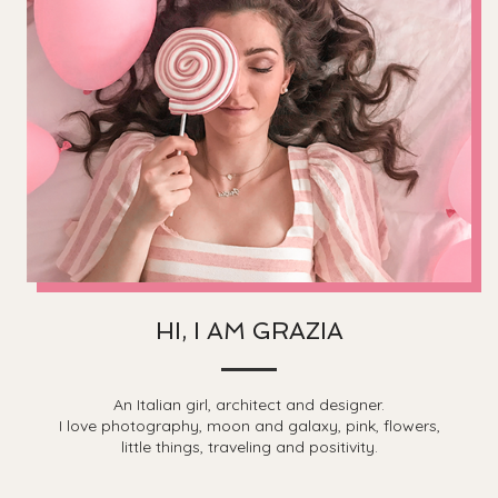
HI, I AM GRAZIA
An Italian girl, architect and designer.
I love photography, moon and galaxy, pink, flowers,
little things, traveling and positivity.