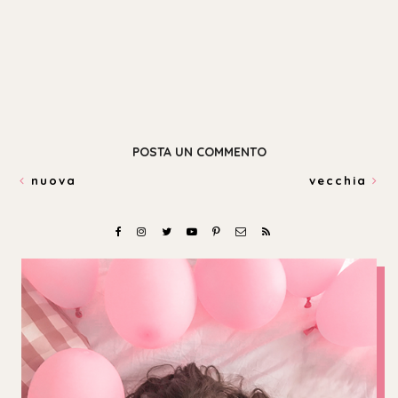
POSTA UN COMMENTO
nuova
vecchia