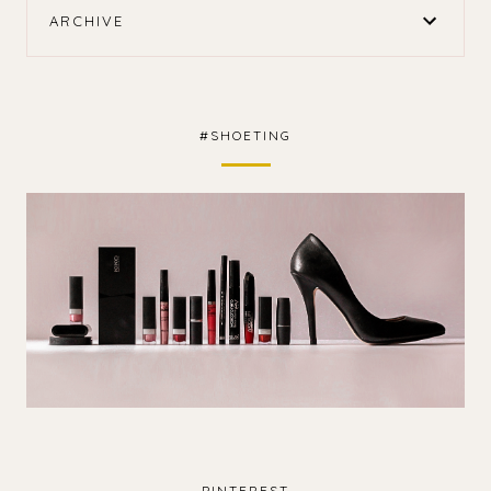
ARCHIVE
#SHOETING
PINTEREST