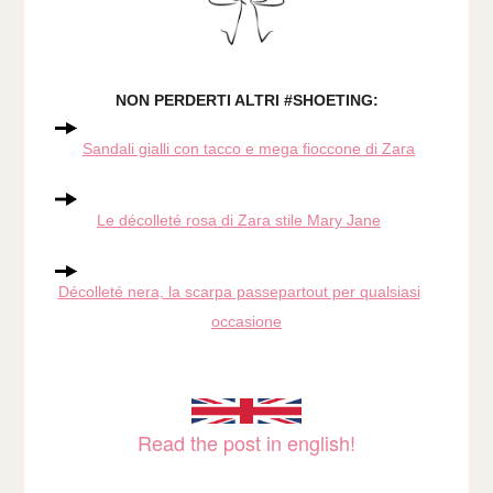
NON PERDERTI ALTRI #SHOETING:
Sandali gialli con tacco e mega
fioccone
di Zara
Le décolleté rosa di Zara stile Mary Jane
Décolleté nera, la scarpa passepartout per qualsiasi
occasione
Read the post in english!