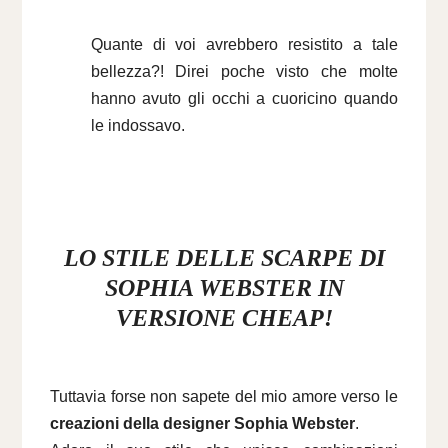
Quante di voi avrebbero resistito a tale
bellezza?! Direi poche visto che molte
hanno avuto gli occhi a cuoricino quando
le indossavo.
LO STILE DELLE SCARPE DI
SOPHIA WEBSTER IN
VERSIONE CHEAP!
Tuttavia forse non sapete del mio amore verso le
creazioni della designer Sophia Webster
.