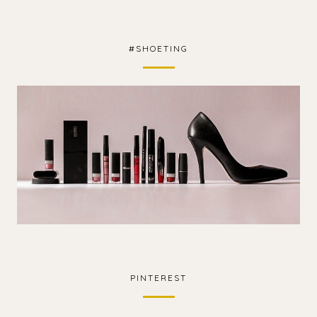
#SHOETING
PINTEREST