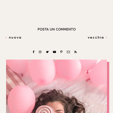
POSTA UN COMMENTO
nuova
vecchia