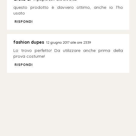
questo prodotto è davvero ottimo, anche io l'ho
usato
RISPONDI
fashion dupes
12 giugno 2017 alle ore 23:39
Lo trovo perfetto! Da utilizzare anche prima della
prova costume!
RISPONDI