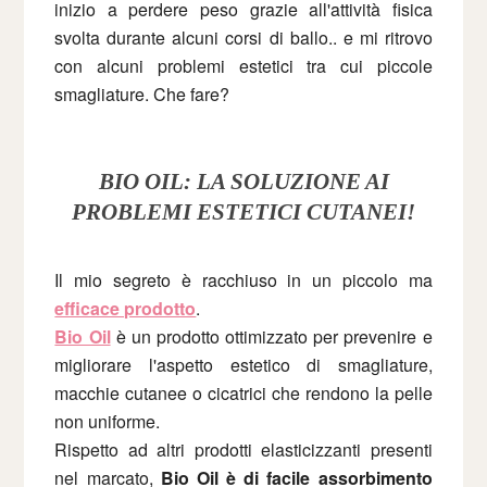
inizio a perdere peso grazie all'attività fisica
svolta durante alcuni corsi di ballo.. e mi ritrovo
con alcuni problemi estetici tra cui piccole
smagliature. Che fare?
BIO OIL: LA SOLUZIONE AI
PROBLEMI ESTETICI CUTANEI!
Il mio segreto è racchiuso in un piccolo ma
efficace prodotto
.
Bio Oil
è un prodotto ottimizzato per prevenire e
migliorare l'aspetto estetico di smagliature,
macchie cutanee o cicatrici che rendono la pelle
non uniforme.
Rispetto ad altri prodotti elasticizzanti presenti
nel marcato,
Bio Oil è di facile assorbimento