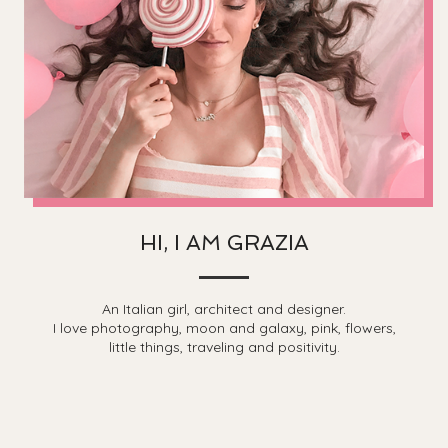
HI, I AM GRAZIA
An Italian girl, architect and designer.
I love photography, moon and galaxy, pink, flowers,
little things, traveling and positivity.