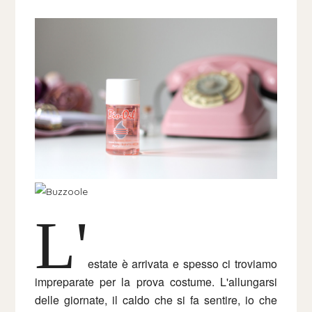
L'
estate è arrivata e spesso ci troviamo
impreparate per la prova costume. L'allungarsi
delle giornate, il caldo che si fa sentire, io che