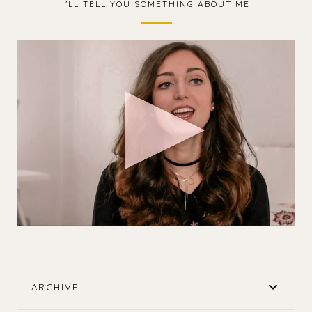
I'LL TELL YOU SOMETHING ABOUT ME
ARCHIVE