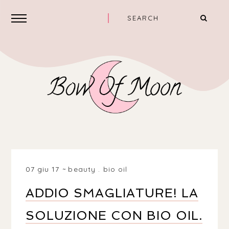
07 giu 17
beauty
.
bio oil
ADDIO SMAGLIATURE! LA
SOLUZIONE CON BIO OIL.