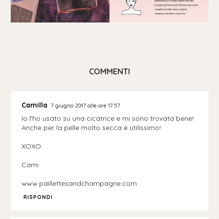
COMMENTI
Camilla
7 giugno 2017 alle ore 17:57
Io l'ho usato su una cicatrice e mi sono trovata bene!
Anche per la pelle molto secca è utilissimo!
XOXO
Cami
www.paillettesandchampagne.com
RISPONDI