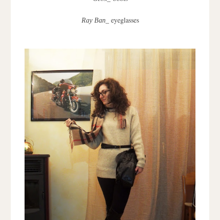
_ eyeglasses
Ray Ban