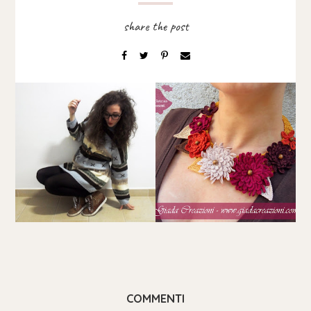
COMMENTI