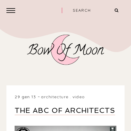
29 gen 13
architecture
.
video
THE ABC OF ARCHITECTS