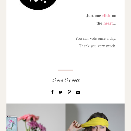
Just one
click
on
the
heart
...
You can vote once a day.
Thank you very much.