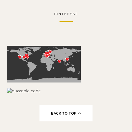
PINTEREST
BACK TO TOP