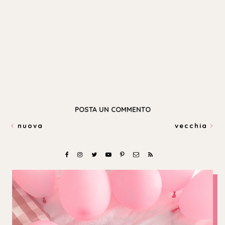
POSTA UN COMMENTO
nuova
vecchia