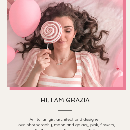
HI, I AM GRAZIA
An Italian girl, architect and designer.
I love photography, moon and galaxy, pink, flowers,