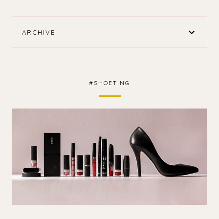
ARCHIVE
#SHOETING