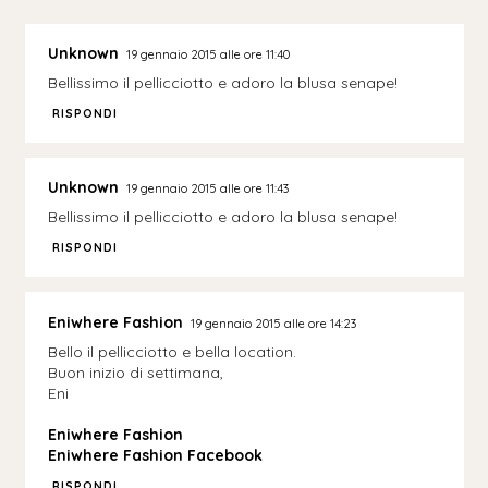
Unknown
19 gennaio 2015 alle ore 11:40
Bellissimo il pellicciotto e adoro la blusa senape!
RISPONDI
Unknown
19 gennaio 2015 alle ore 11:43
Bellissimo il pellicciotto e adoro la blusa senape!
RISPONDI
Eniwhere Fashion
19 gennaio 2015 alle ore 14:23
Bello il pellicciotto e bella location.
Buon inizio di settimana,
Eni
Eniwhere Fashion
Eniwhere Fashion Facebook
RISPONDI