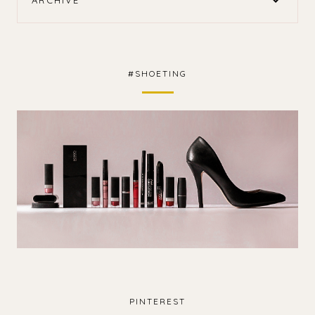
ARCHIVE
#SHOETING
PINTEREST