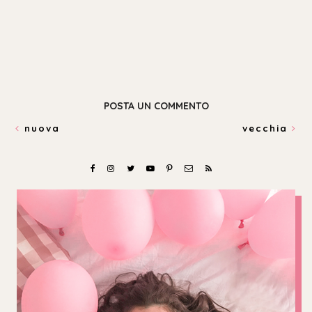
POSTA UN COMMENTO
nuova
vecchia