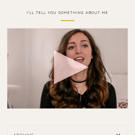
I'LL TELL YOU SOMETHING ABOUT ME