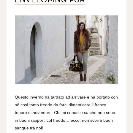
Questo inverno ha tardato ad arrivare e ha portato con
sé così tanto freddo da farci dimenticare il fresco
tepore di novembre. Chi mi conosce sa che non sono
in buoni rapporti col freddo… ecco, non scorre buon
sangue tra noi!