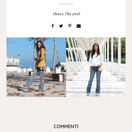
COMMENTI