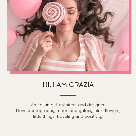
HI, I AM GRAZIA
An Italian girl, architect and designer.
I love photography, moon and galaxy, pink, flowers,
little things, traveling and positivity.