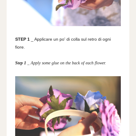
STEP 1
_ Applicare un po' di colla sul retro di ogni
fiore.
Step 1
_ Apply some glue on the back of each flower.