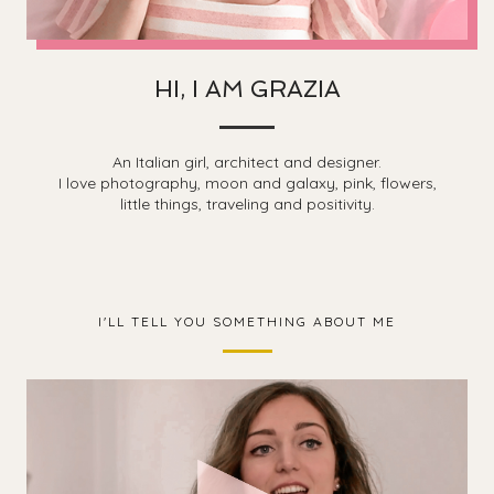
HI, I AM GRAZIA
An Italian girl, architect and designer.
I love photography, moon and galaxy, pink, flowers,
little things, traveling and positivity.
I'LL TELL YOU SOMETHING ABOUT ME