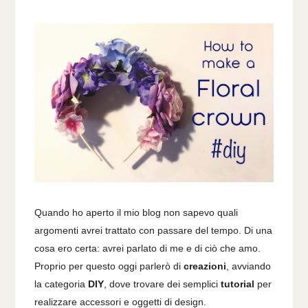
Quando ho aperto il mio blog non sapevo quali
argomenti avrei trattato con passare del tempo. Di una
cosa ero certa: avrei parlato di me e di ciò che amo.
Proprio per questo oggi parlerò di
creazioni
, avviando
la categoria
DIY
, dove trovare dei semplici
tutorial
per
realizzare accessori e oggetti di design.