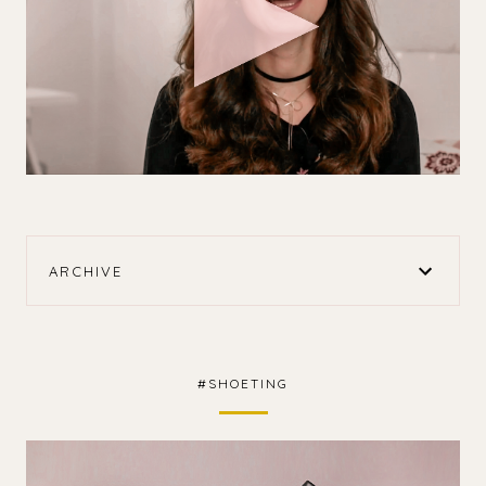
ARCHIVE
#SHOETING