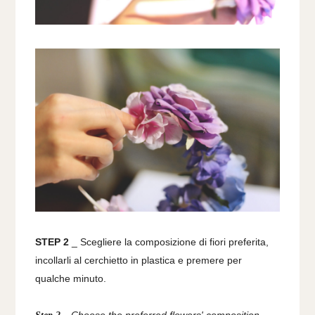
STEP 2
_ Scegliere la composizione di fiori preferita,
incollarli al cerchietto in plastica e premere per
qualche minuto.