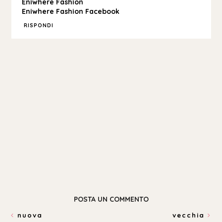
Eniwhere Fashion
Eniwhere Fashion Facebook
RISPONDI
POSTA UN COMMENTO
nuova
vecchia