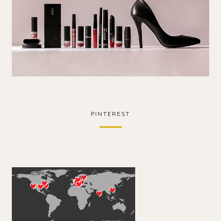
PINTEREST