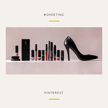
#SHOETING
PINTEREST