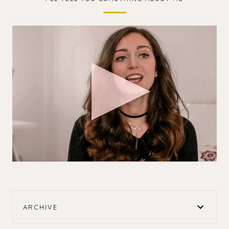
ARCHIVE