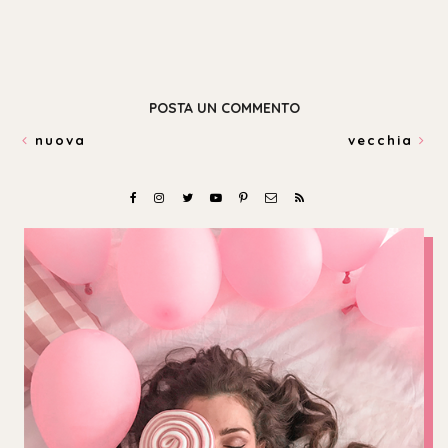
POSTA UN COMMENTO
nuova
vecchia