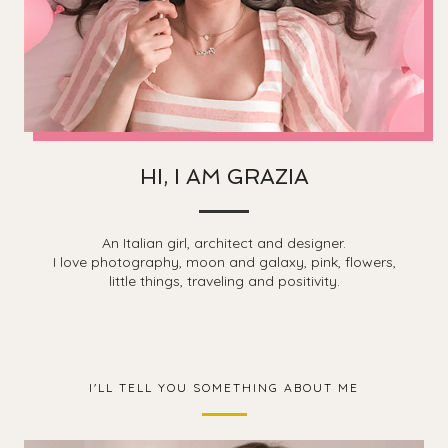
HI, I AM GRAZIA
An Italian girl, architect and designer.
I love photography, moon and galaxy, pink, flowers,
little things, traveling and positivity.
I'LL TELL YOU SOMETHING ABOUT ME