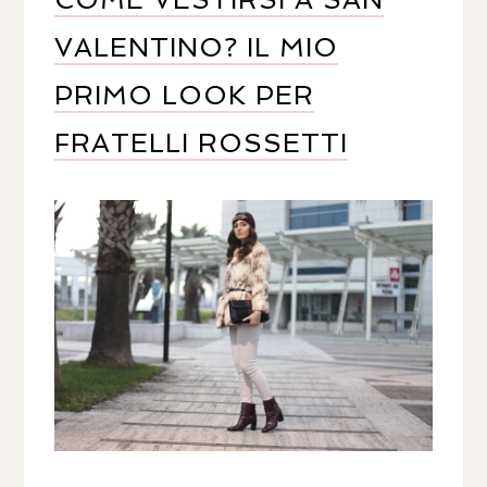
VALENTINO? IL MIO
PRIMO LOOK PER
FRATELLI ROSSETTI