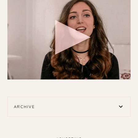
ARCHIVE