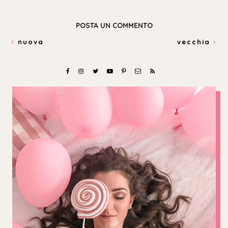
POSTA UN COMMENTO
nuova
vecchia