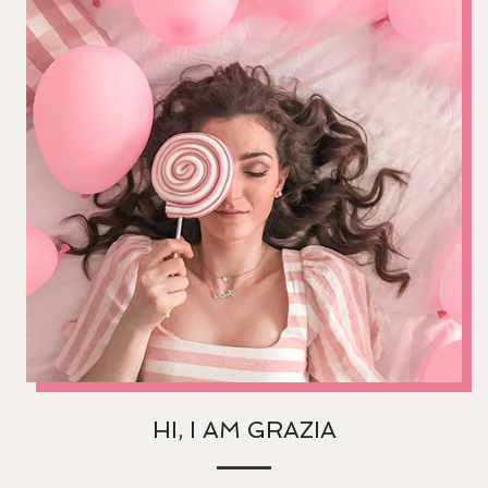
HI, I AM GRAZIA