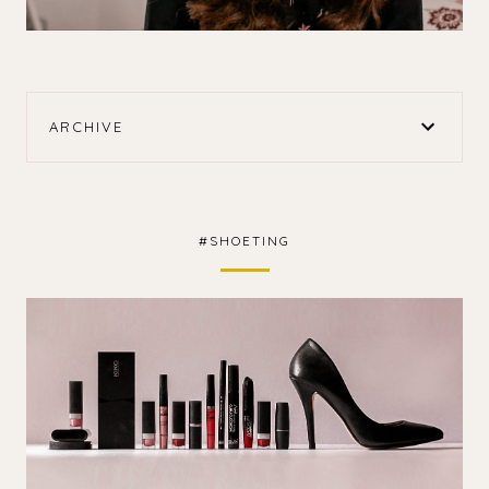
ARCHIVE
#SHOETING