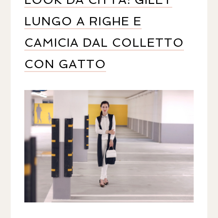
LUNGO A RIGHE E
CAMICIA DAL COLLETTO
CON GATTO