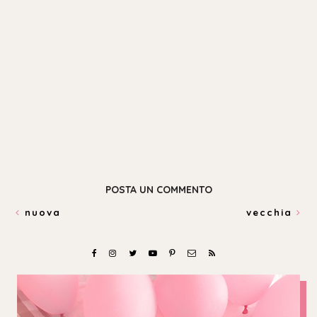
POSTA UN COMMENTO
nuova
vecchia