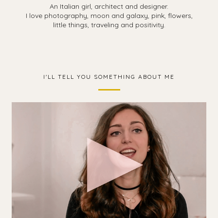
An Italian girl, architect and designer.
I love photography, moon and galaxy, pink, flowers,
little things, traveling and positivity.
I'LL TELL YOU SOMETHING ABOUT ME