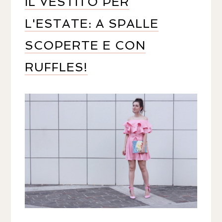
IL VESTITO PER
L'ESTATE: A SPALLE
SCOPERTE E CON
RUFFLES!