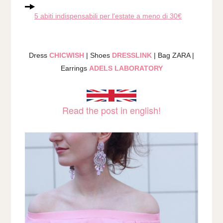
5 abiti indispensabili per l'estate a meno di 30€
Dress
CHICWISH
| Shoes
DRESSLINK
| Bag ZARA |
Earrings
ADELS LABORATORY
Read the post in english!