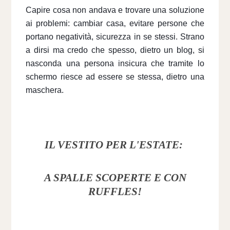
Capire cosa non andava e trovare una soluzione 
ai problemi: cambiar casa, evitare persone che 
portano negatività, sicurezza in se stessi. Strano 
a dirsi ma credo che spesso, dietro un blog, si 
nasconda una persona insicura che tramite lo 
schermo riesce ad essere se stessa, dietro una 
maschera.
IL VESTITO PER L'ESTATE:
A SPALLE SCOPERTE E CON
RUFFLES!