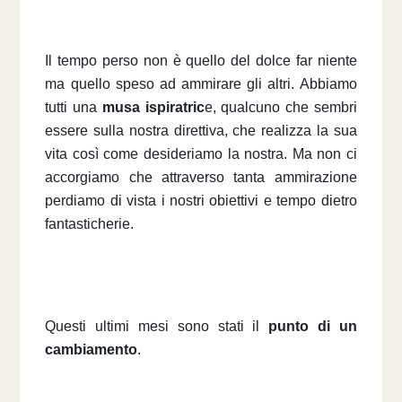
Il tempo perso non è quello del dolce far niente 
ma quello speso ad ammirare gli altri. Abbiamo 
tutti una 
musa ispiratric
e, qualcuno che sembri 
essere sulla nostra direttiva, che realizza la sua 
vita così come desideriamo la nostra. Ma non ci 
accorgiamo che attraverso tanta ammirazione 
perdiamo di vista i nostri obiettivi e tempo dietro 
fantasticherie.
Questi ultimi mesi sono stati il 
punto di un 
cambiamento
.