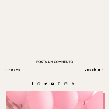
POSTA UN COMMENTO
nuova
vecchia