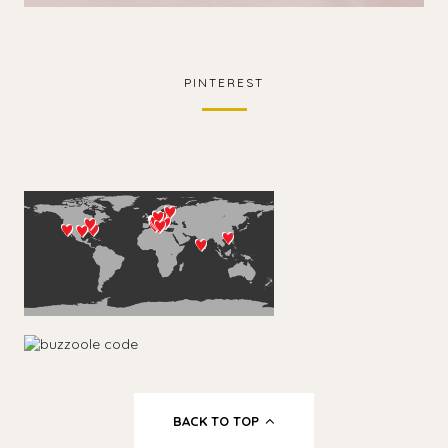
PINTEREST
BACK TO TOP