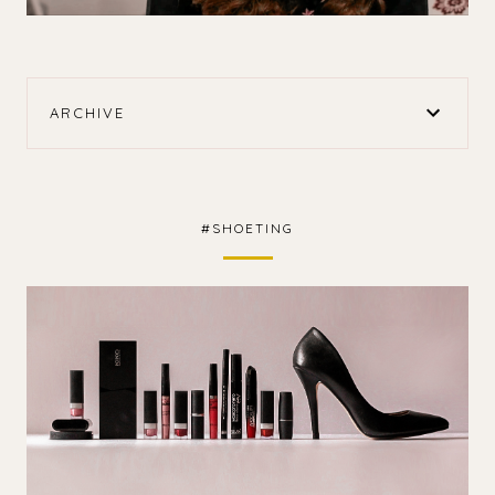
ARCHIVE
#SHOETING