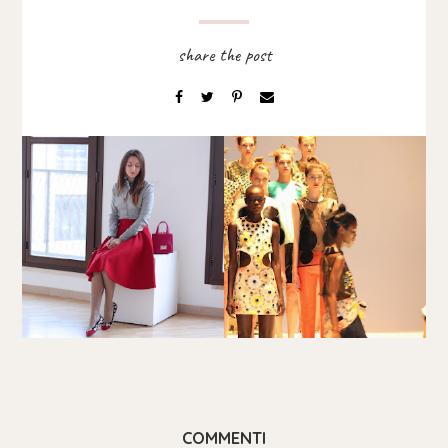
COMMENTI