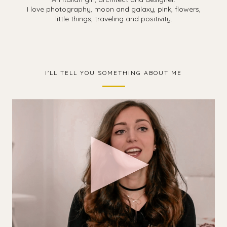
I love photography, moon and galaxy, pink, flowers,
little things, traveling and positivity.
I'LL TELL YOU SOMETHING ABOUT ME