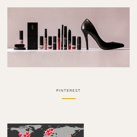
PINTEREST