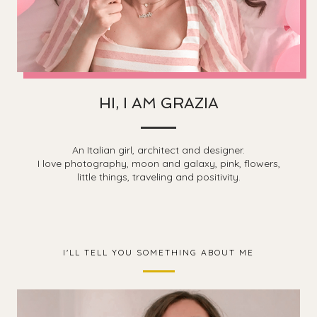
HI, I AM GRAZIA
An Italian girl, architect and designer.
I love photography, moon and galaxy, pink, flowers,
little things, traveling and positivity.
I'LL TELL YOU SOMETHING ABOUT ME