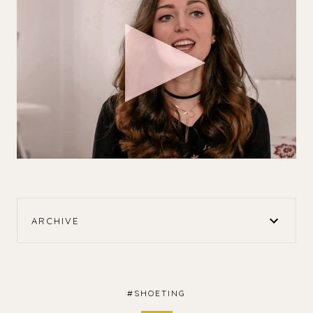
ARCHIVE
#SHOETING