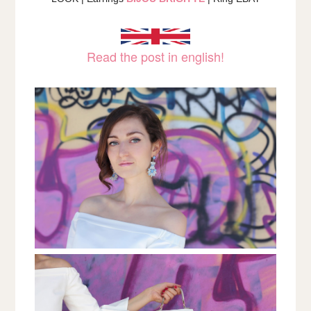
Read the post in english!