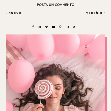
POSTA UN COMMENTO
nuova
vecchia