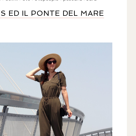
S ED IL PONTE DEL MARE