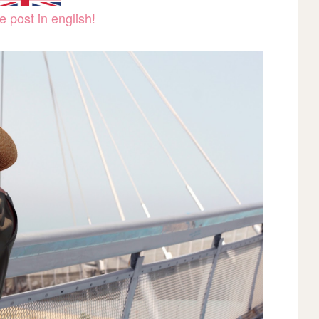
 post in english!