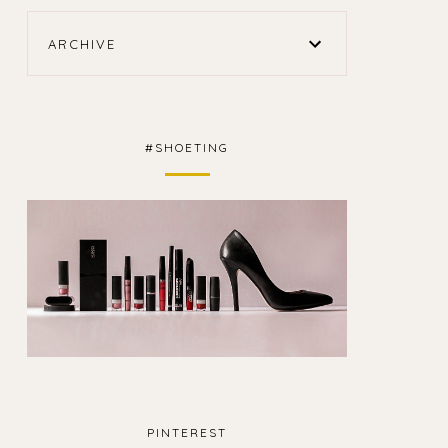
ARCHIVE
#SHOETING
PINTEREST