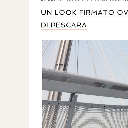
UN LOOK FIRMATO OV
DI PESCARA