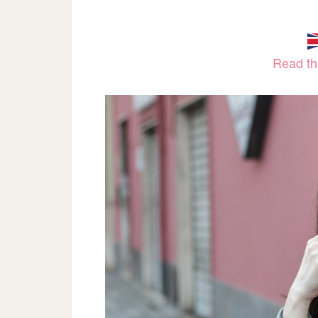
Read the