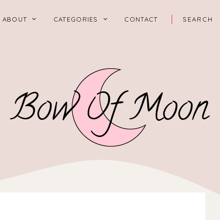
ABOUT
CATEGORIES
CONTACT