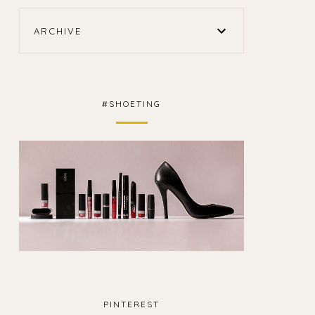
ARCHIVE
#SHOETING
PINTEREST