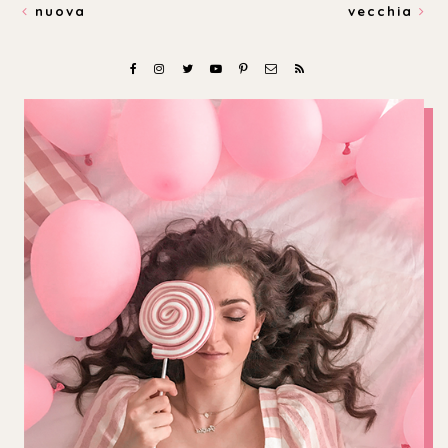
nuova
vecchia