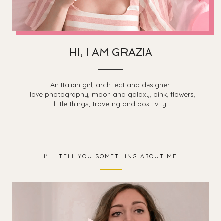
HI, I AM GRAZIA
An Italian girl, architect and designer.
I love photography, moon and galaxy, pink, flowers,
little things, traveling and positivity.
I'LL TELL YOU SOMETHING ABOUT ME