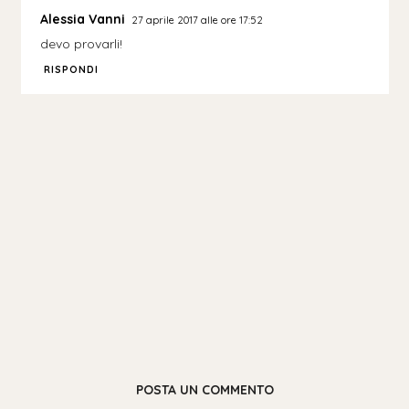
Alessia Vanni
27 aprile 2017 alle ore 17:52
devo provarli!
RISPONDI
POSTA UN COMMENTO