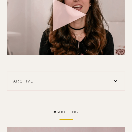
ARCHIVE
#SHOETING