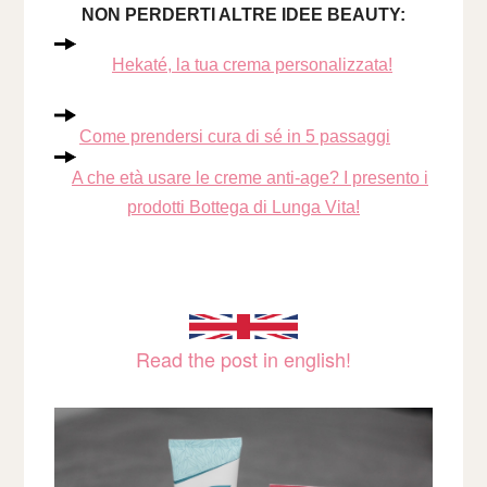
NON PERDERTI ALTRE IDEE BEAUTY:
Hekaté, la tua crema personalizzata!
Come prendersi cura di sé in 5 passaggi
A che età usare le creme anti-age? I presento i
prodotti Bottega di Lunga Vita!
Read the post in english!