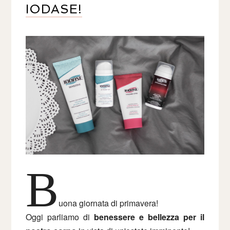
IODASE!
B
uona giornata di primavera!
Oggi parliamo di
benessere e bellezza per il