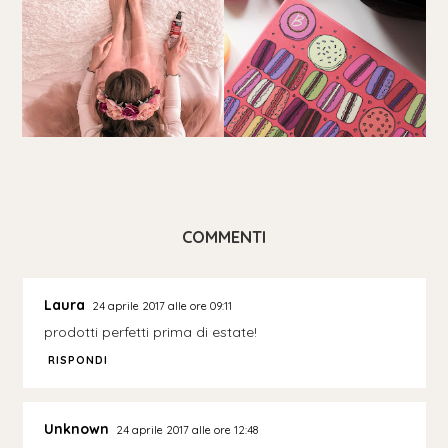
COMMENTI
Laura
24 aprile 2017 alle ore 09:11
prodotti perfetti prima di estate!
RISPONDI
Unknown
24 aprile 2017 alle ore 12:48