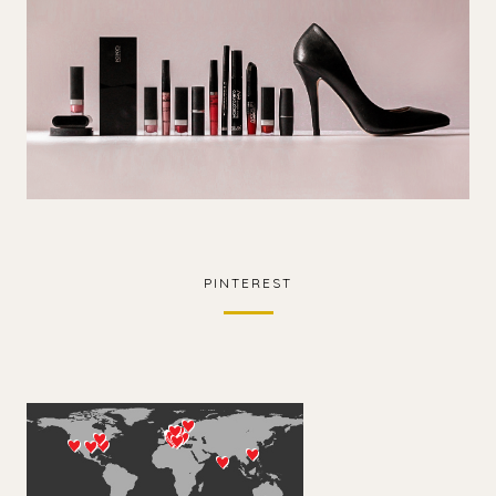
PINTEREST