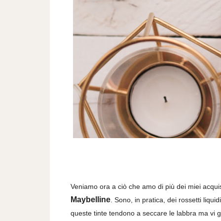
Veniamo ora a ciò che amo di più dei miei acquis
Maybelline
. Sono, in pratica, dei rossetti liq
queste tinte tendono a seccare le labbra ma vi g