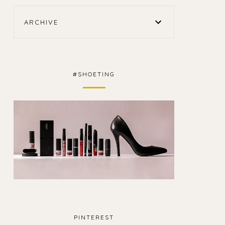
ARCHIVE
#SHOETING
PINTEREST