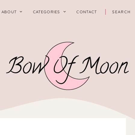
ABOUT
CATEGORIES
CONTACT