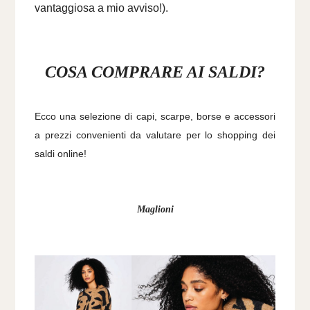
vantaggiosa a mio avviso!).
COSA COMPRARE AI SALDI?
Ecco una selezione di capi, scarpe, borse e accessori
a prezzi convenienti da valutare per lo shopping dei
saldi online!
Maglioni