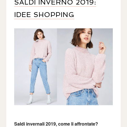
SALDI INVERNO 2019:
IDEE SHOPPING
Saldi invernali 2019, come li affrontate?