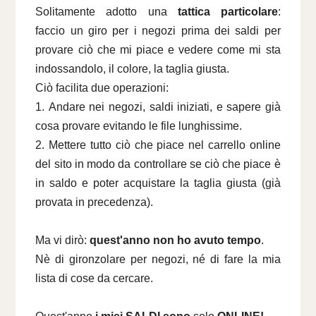
Solitamente adotto una
tattica particolare
:
faccio un giro per i negozi prima dei saldi per
provare ciò che mi piace e vedere come mi sta
indossandolo, il colore, la taglia giusta.
Ciò facilita due operazioni:
1. Andare nei negozi, saldi iniziati, e sapere già
cosa provare evitando le file lunghissime.
2. Mettere tutto ciò che piace nel carrello online
del sito in modo da controllare se ciò che piace è
in saldo e poter acquistare la taglia giusta (già
provata in precedenza).
Ma vi dirò:
quest'anno non ho avuto tempo
.
Nè di gironzolare per negozi, né di fare la mia
lista di cose da cercare.