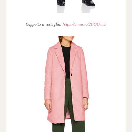
Cappotto a vestaglia:
https://amzn.to/2HQQvm5