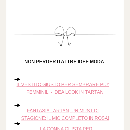
NON PERDERTI ALTRE IDEE MODA:
IL VESTITO GIUSTO PER SEMBRARE PIU'
FEMMINILI - IDEA LOOK IN TARTAN
FANTASIA TARTAN, UN MUST DI
STAGIONE: IL MIO COMPLETO IN ROSA!
LA GONNA GIUSTA PER