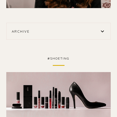
ARCHIVE
#SHOETING