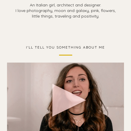
An Italian girl, architect and designer.
I love photography, moon and galaxy, pink, flowers,
little things, traveling and positivity.
I'LL TELL YOU SOMETHING ABOUT ME