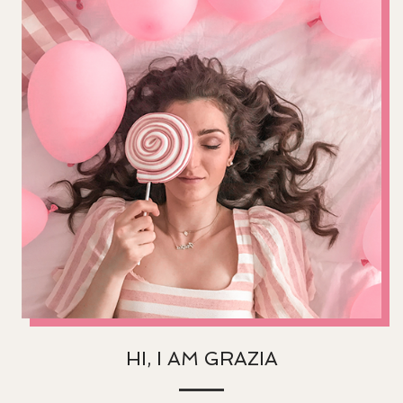
HI, I AM GRAZIA