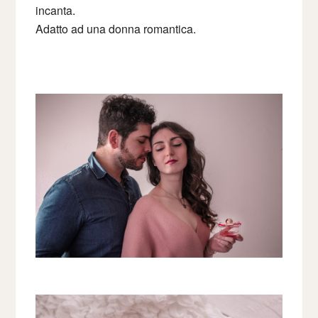
incanta.
Adatto ad una donna romantica.