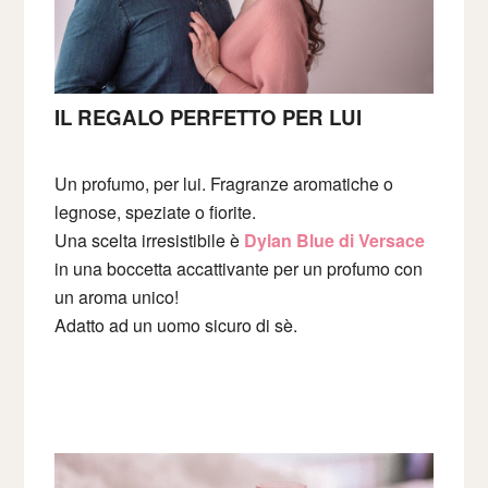
IL REGALO PERFETTO PER LUI
Un profumo, per lui. Fragranze aromatiche o
legnose, speziate o fiorite.
Una scelta irresistibile è
Dylan Blue di Versace
in una boccetta accattivante per un profumo con
un aroma unico!
Adatto ad un uomo sicuro di sè.