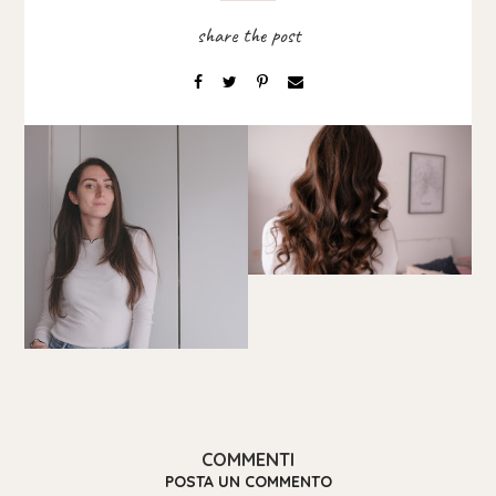
COMMENTI
POSTA UN COMMENTO