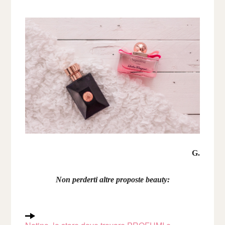
G.
Non perderti altre proposte beauty: