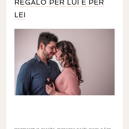
REGALO PER LUI E PER
LEI