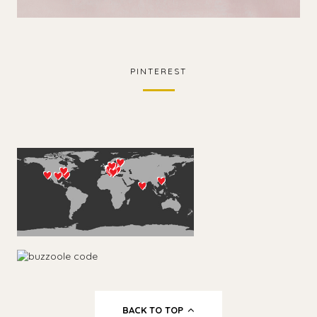
PINTEREST
BACK TO TOP