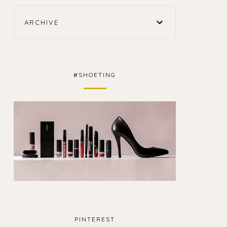
ARCHIVE
#SHOETING
PINTEREST