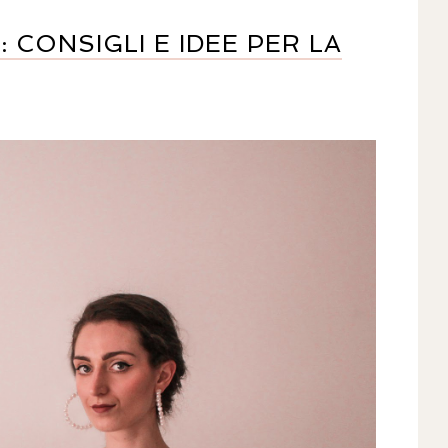
 CONSIGLI E IDEE PER LA