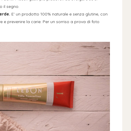
 il segno.
Verde.
E' un prodotto 100% naturale e senza glutine, con
 e prevenire la carie. Per un sorriso a prova di foto