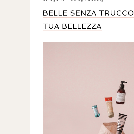
BELLE SENZA TRUCCO:
TUA BELLEZZA