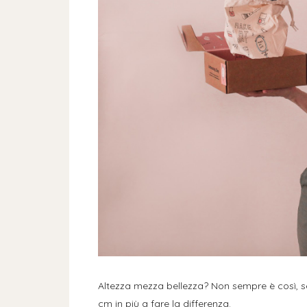
Altezza mezza bellezza? Non sempre è così, 
cm in più a fare la differenza.